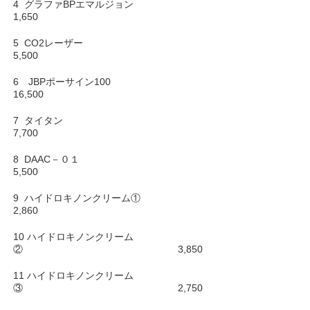
4 グラファBPエマルジョン
1,650
5 CO2レーザー
5,500
6 JBPポーサイン100
16,500
7 タイタン
7,700
8 DAAC－０１
5,500
9 ハイドロキノンクリーム①
2,860
10 ハイドロキノンクリーム
② 3,850
11 ハイドロキノンクリーム
③ 2,750