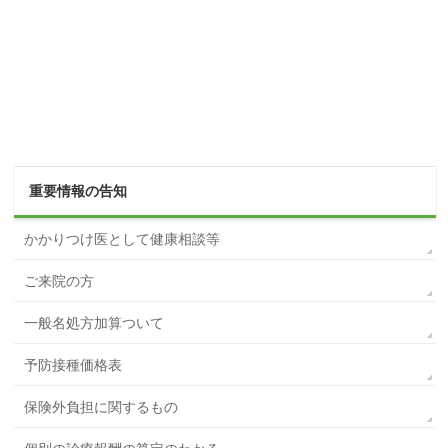
重要情報の告知
かかりつけ医として健康相談等
ご来院の方
一般名処方加算ついて
予防接種価格表
保険外負担に関するもの