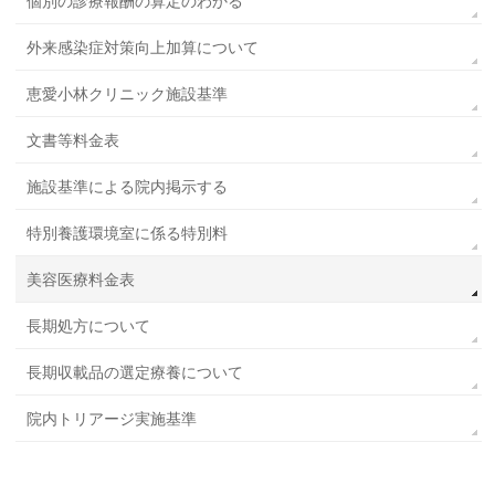
個別の診療報酬の算定のわかる
外来感染症対策向上加算について
恵愛小林クリニック施設基準
文書等料金表
施設基準による院内掲示する
特別養護環境室に係る特別料
美容医療料金表
長期処方について
長期収載品の選定療養について
院内トリアージ実施基準