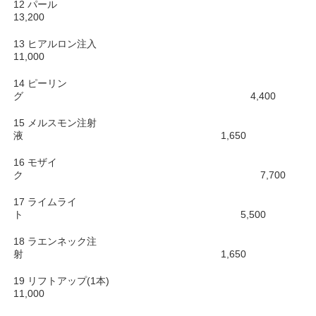
12 パール
13,200
13 ヒアルロン注入
11,000
14 ピーリン
グ 4,400
15 メルスモン注射
液 1,650
16 モザイ
ク 7,700
17 ライムライ
ト 5,500
18 ラエンネック注
射 1,650
19 リフトアップ(1本)
11,000