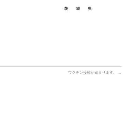
ワクチン接種が始まります。
→