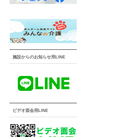
施設からのお知らせ用LINE
ビデオ面会用LINE