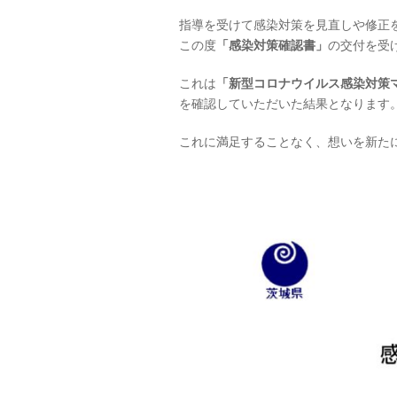
指導を受けて感染対策を見直しや修正
この度
「感染対策確認書」
の交付を受
これは
「新型コロナウイルス感染対策
を確認していただいた結果となります
これに満足することなく、想いを新た