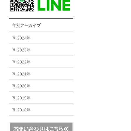
年別アーカイブ
2024年
2023年
2022年
2021年
2020年
2019年
2018年