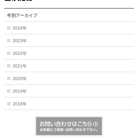
年別アーカイブ
2024年
2023年
2022年
2021年
2020年
2019年
2018年