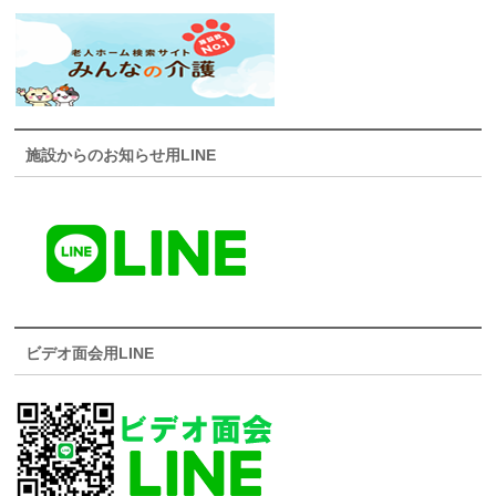
施設からのお知らせ用LINE
ビデオ面会用LINE